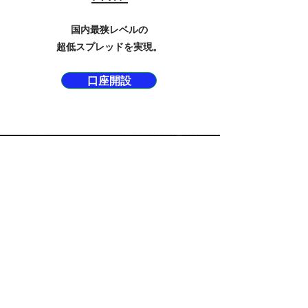
国内最狭レベルの
超低スプレッドを実現。
口座開設